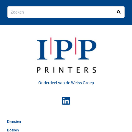
Onderdeel van de
Weiss Groep
Diensten
Boeken