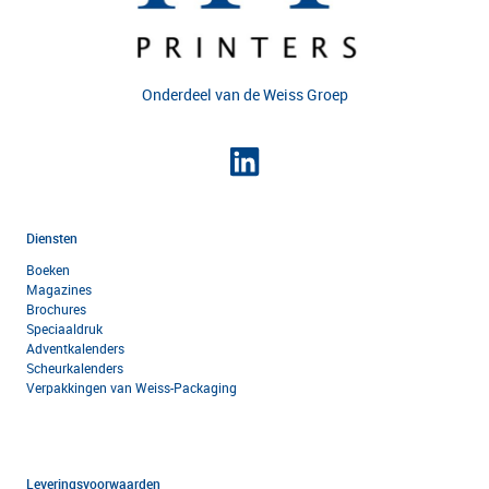
Onderdeel van de
Weiss Groep
Diensten
Boeken
Magazines
Brochures
Speciaaldruk
Adventkalenders
Scheurkalenders
Verpakkingen van Weiss-Packaging
Leveringsvoorwaarden