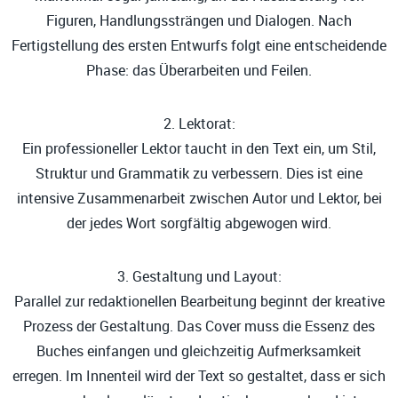
Figuren, Handlungssträngen und Dialogen. Nach
Fertigstellung des ersten Entwurfs folgt eine entscheidende
Phase: das Überarbeiten und Feilen.
2. Lektorat:
Ein professioneller Lektor taucht in den Text ein, um Stil,
Struktur und Grammatik zu verbessern. Dies ist eine
intensive Zusammenarbeit zwischen Autor und Lektor, bei
der jedes Wort sorgfältig abgewogen wird.
3. Gestaltung und Layout:
Parallel zur redaktionellen Bearbeitung beginnt der kreative
Prozess der Gestaltung. Das Cover muss die Essenz des
Buches einfangen und gleichzeitig Aufmerksamkeit
erregen. Im Innenteil wird der Text so gestaltet, dass er sich