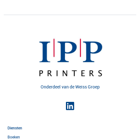
Onderdeel van de
Weiss Groep
Diensten
Boeken