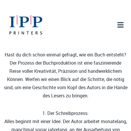
Hast du dich schon einmal gefragt, wie ein Buch entsteht?
Der Prozess der Buchproduktion ist eine faszinierende
Reise voller Kreativität, Präzision und handwerklichem
Können. Werfen wir einen Blick auf die Schritte, die nötig
sind, um eine Geschichte vom Kopf des Autors in die Hände
des Lesers zu bringen.
1. Der Schreibprozess:
Alles beginnt mit einer Idee. Der Autor arbeitet monatelang,
manchmal sogar jahrelang, an der Ausarbeitung von