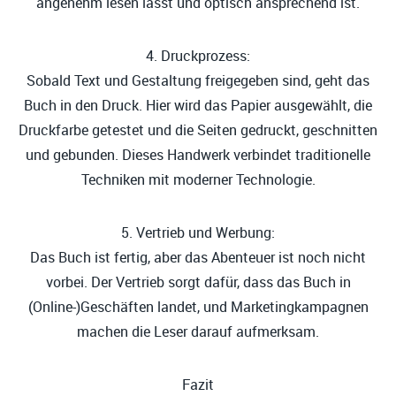
angenehm lesen lässt und optisch ansprechend ist.
4. Druckprozess:
Sobald Text und Gestaltung freigegeben sind, geht das
Buch in den Druck. Hier wird das Papier ausgewählt, die
Druckfarbe getestet und die Seiten gedruckt, geschnitten
und gebunden. Dieses Handwerk verbindet traditionelle
Techniken mit moderner Technologie.
5. Vertrieb und Werbung:
Das Buch ist fertig, aber das Abenteuer ist noch nicht
vorbei. Der Vertrieb sorgt dafür, dass das Buch in
(Online-)Geschäften landet, und Marketingkampagnen
machen die Leser darauf aufmerksam.
Fazit