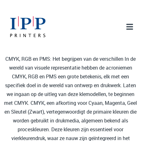
CMYK, RGB en PMS: Het begrijpen van de verschillen In de
wereld van visuele representatie hebben de acroniemen
CMYK, RGB en PMS een grote betekenis, elk met een
specifiek doel in de wereld van ontwerp en drukwerk. Laten
we ingaan op de uitleg van deze klemodellen, te beginnen
met CMYK. CMYK, een afkorting voor Cyaan, Magenta, Geel
en Sleutel (Zwart), vertegenwoordigt de primaire kleuren die
worden gebruikt in drukmedia, algemeen bekend als
proceskleuren. Deze kleuren zijn essentieel voor
vierkleurendruk, waar ze nauw zijn geïntegreerd in het