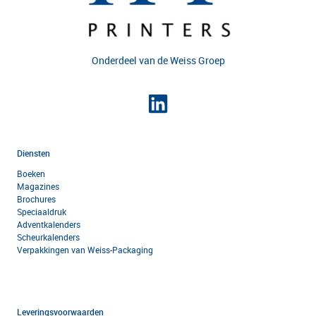
Onderdeel van de
Weiss Groep
Diensten
Boeken
Magazines
Brochures
Speciaaldruk
Adventkalenders
Scheurkalenders
Verpakkingen van Weiss-Packaging
Leveringsvoorwaarden