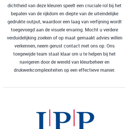
dichtheid van deze kleuren speelt een cruciale rol bij het
bepalen van de rijkdom en diepte van de uiteindelijke
gedrukte output, waardoor een laag van verfijning wordt
toegevoegd aan de visuele ervaring. Mocht u verdere
verduidelijking zoeken of op maat gemaakt advies willen
verkennen, neem gerust contact met ons op. Ons
toegewijde team staat klaar om u te helpen bij het
navigeren door de wereld van kleurbeheer en
drukwerkcomplexiteiten op een effectieve manier.