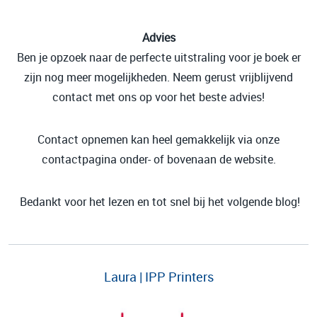
Advies
Ben je opzoek naar de perfecte uitstraling voor je boek er
zijn nog meer mogelijkheden. Neem gerust vrijblijvend
contact met ons op voor het beste advies!
Contact opnemen kan heel gemakkelijk via onze
contactpagina onder- of bovenaan de website.
Bedankt voor het lezen en tot snel bij het volgende blog!
Laura | IPP Printers