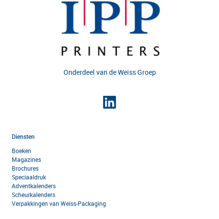
Onderdeel van de
Weiss Groep
Diensten
Boeken
Magazines
Brochures
Speciaaldruk
Adventkalenders
Scheurkalenders
Verpakkingen van Weiss-Packaging