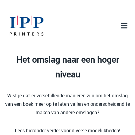
Het omslag naar een hoger
niveau
Wist je dat er verschillende manieren zijn om het omslag
van een boek meer op te laten vallen en onderscheidend te
maken van andere omslagen?
Lees hieronder verder voor diverse mogelijkheden!