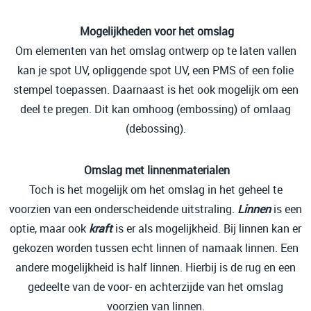
Mogelijkheden voor het omslag
Om elementen van het omslag ontwerp op te laten vallen
kan je spot UV, opliggende spot UV, een PMS of een folie
stempel toepassen. Daarnaast is het ook mogelijk om een
deel te pregen. Dit kan omhoog (embossing) of omlaag
(debossing).
Omslag
met linnenmaterialen
Toch is het mogelijk om het omslag in het geheel te
voorzien van een onderscheidende uitstraling.
Linnen
is een
optie, maar ook
kraft
is er als mogelijkheid. Bij linnen kan er
gekozen worden tussen echt linnen of namaak linnen. Een
andere mogelijkheid is half linnen. Hierbij is de rug en een
gedeelte van de voor- en achterzijde van het omslag
voorzien van linnen.